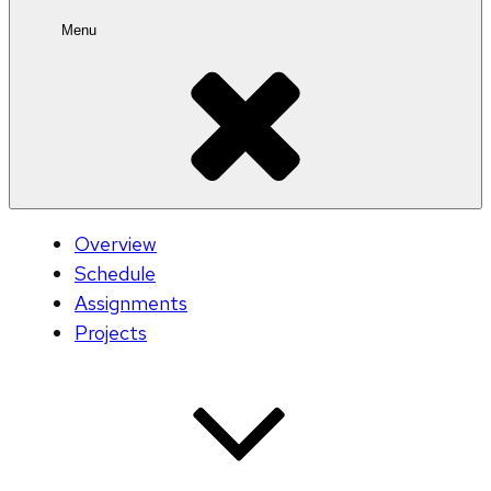
Menu
Overview
Schedule
Assignments
Projects