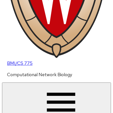
BMI/CS 775
Computational Network Biology