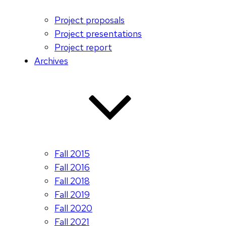
Project proposals
Project presentations
Project report
Archives
Fall 2015
Fall 2016
Fall 2018
Fall 2019
Fall 2020
Fall 2021